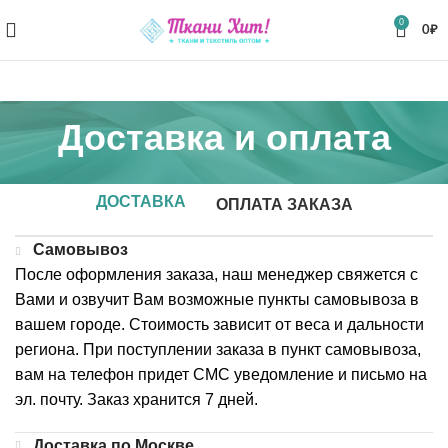
0
0
₽
Доставка и оплата
ДОСТАВКА
ОПЛАТА ЗАКАЗА
Самовывоз
После оформления заказа, наш менеджер свяжется с
Вами и озвучит Вам возможные пункты самовывоза в
вашем городе. Стоимость зависит от веса и дальности
региона. При поступлении заказа в пункт самовывоза,
вам на телефон придет СМС уведомление и письмо на
эл. почту. Заказ хранится 7 дней.
Доставка по Москве