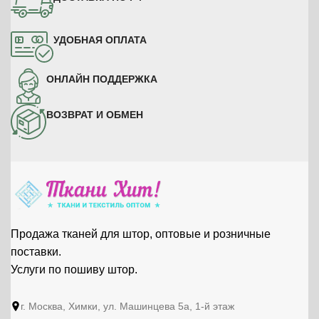
УДОБНАЯ ОПЛАТА
ОНЛАЙН ПОДДЕРЖКА
ВОЗВРАТ И ОБМЕН
Продажа тканей для штор, оптовые и розничные
поставки.
Услуги по пошиву штор.
г. Москва, Химки, ул. Машинцева 5а, 1-й этаж