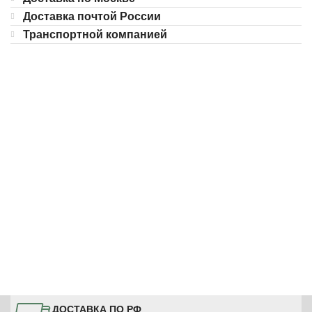
Доставка почтой России
Транспортной компанией
ДОСТАВКА ПО РФ