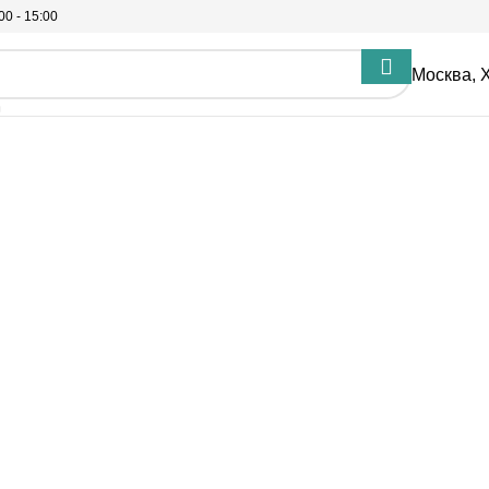
00 - 15:00
Москва, Х