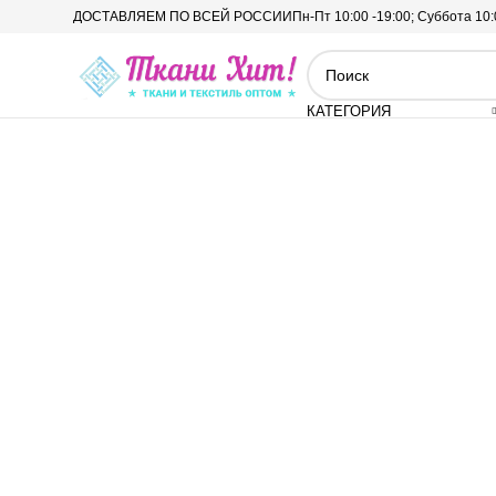
ДОСТАВЛЯЕМ ПО ВСЕЙ РОССИИ
Пн-Пт 10:00 -19:00; Суббота 10:
КАТЕГОРИЯ