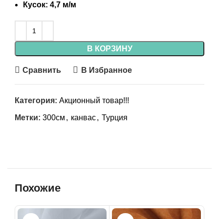
Кусок: 4,7 м/м
В КОРЗИНУ
Сравнить
В Избранное
Категория:
Акционный товар!!!
Метки:
300см
,
канвас
,
Турция
Похожие