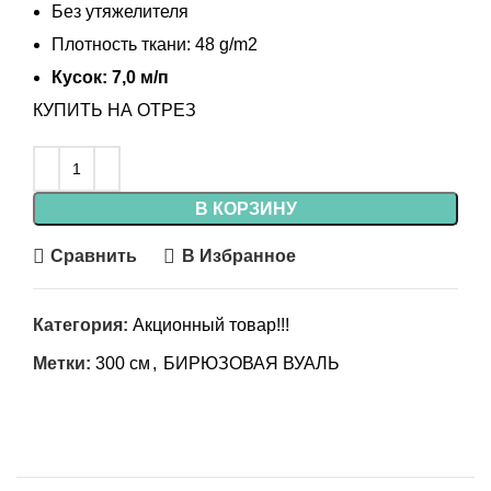
Без утяжелителя
Плотность ткани: 48 g/m2
Кусок: 7,0 м/п
КУПИТЬ НА ОТРЕЗ
В КОРЗИНУ
Сравнить
В Избранное
Категория:
Акционный товар!!!
Метки:
300 см
,
БИРЮЗОВАЯ ВУАЛЬ