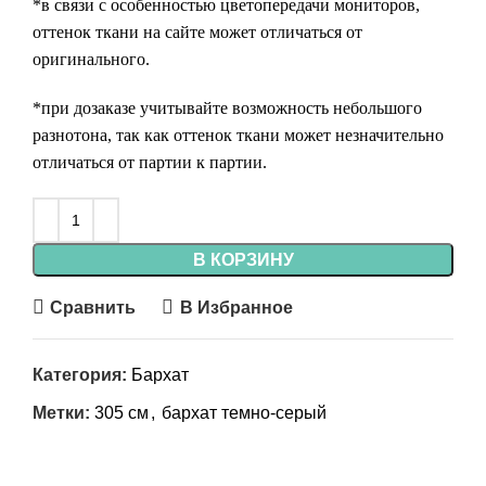
*в связи с особенностью цветопередачи мониторов,
оттенок ткани на сайте может отличаться от
оригинального.
*при дозаказе учитывайте возможность небольшого
разнотона, так как оттенок ткани может незначительно
отличаться от партии к партии.
В КОРЗИНУ
Сравнить
В Избранное
Категория:
Бархат
Метки:
305 см
,
бархат темно-серый