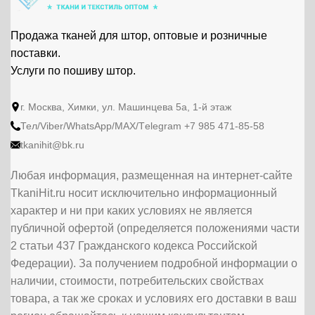
Продажа тканей для штор, оптовые и розничные
поставки.
Услуги по пошиву штор.
г. Москва, Химки, ул. Машинцева 5а, 1-й этаж
Тел/Viber/WhatsApp/МАХ/Тelegram +7 985 471-85-58
tkanihit@bk.ru
Любая информация, размещенная на интернет-сайте
TkaniHit.ru носит исключительно информационный
характер и ни при каких условиях не является
публичной офертой (определяется положениями части
2 статьи 437 Гражданского кодекса Российской
Федерации). За получением подробной информации о
наличии, стоимости, потребительских свойствах
товара, а так же сроках и условиях его доставки в ваш