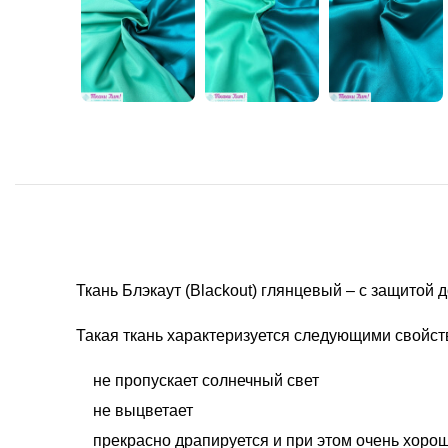
Ткань Блэкаут (Blackout) глянцевый – с защитой 
Такая ткань характеризуется следующими свойст
не пропускает солнечный свет
не выцветает
прекрасно драпируется и при этом очень хоро