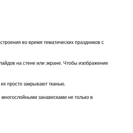
строения во время тематических праздников с
лайдов на стене или экране. Чтобы изображение
 их просто закрывают тканью.
я многослойными занавесками не только в