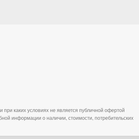
и при каких условиях не является публичной офертой
бной информации о наличии, стоимости, потребительских