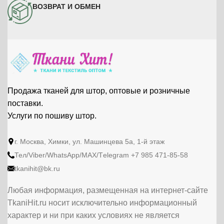
ВОЗВРАТ И ОБМЕН
Продажа тканей для штор, оптовые и розничные
поставки.
Услуги по пошиву штор.
г. Москва, Химки, ул. Машинцева 5а, 1-й этаж
Тел/Viber/WhatsApp/МАХ/Тelegram +7 985 471-85-58
tkanihit@bk.ru
Любая информация, размещенная на интернет-сайте
TkaniHit.ru носит исключительно информационный
характер и ни при каких условиях не является