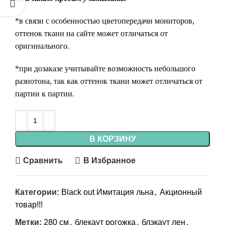
*в связи с особенностью цветопередачи мониторов,
оттенок ткани на сайте может отличаться от
оригинального.
*при дозаказе учитывайте возможность небольшого
разнотона, так как оттенок ткани может отличаться от
партии к партии.
В КОРЗИНУ
Сравнить
В Избранное
Категории:
Black out Имитация льна
,
Акционный
товар!!!
Метки:
280 см
,
блекаут рогожка
,
блэкаут лен
,