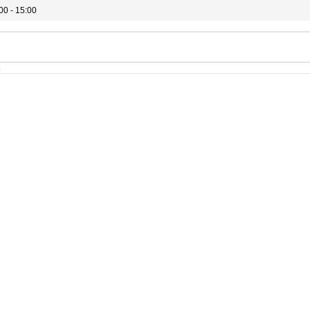
00 - 15:00