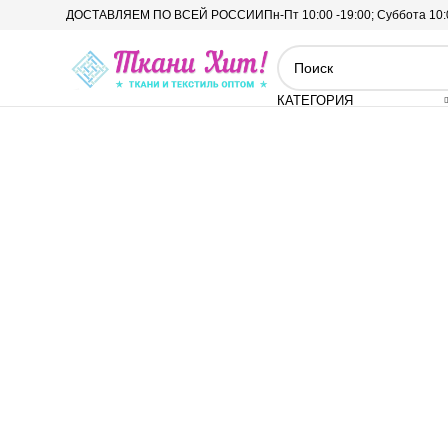
ДОСТАВЛЯЕМ ПО ВСЕЙ РОССИИ
Пн-Пт 10:00 -19:00; Суббота 10:
КАТЕГОРИЯ