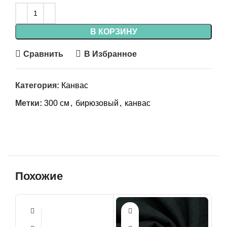
В КОРЗИНУ
Сравнить
В Избранное
Категория:
Канвас
Метки:
300 см
,
бирюзовый
,
канвас
Похожие