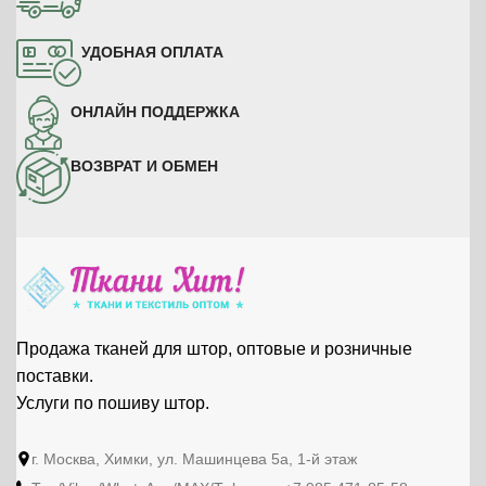
КУПИТЬ НА ОТРЕЗ
КУПИТЬ НА ОТРЕЗ
УДОБНАЯ ОПЛАТА
ОНЛАЙН ПОДДЕРЖКА
ВОЗВРАТ И ОБМЕН
Продажа тканей для штор, оптовые и розничные
поставки.
Услуги по пошиву штор.
г. Москва, Химки, ул. Машинцева 5а, 1-й этаж