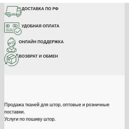
ДОСТАВКА ПО РФ
УДОБНАЯ ОПЛАТА
ОНЛАЙН ПОДДЕРЖКА
ВОЗВРАТ И ОБМЕН
Продажа тканей для штор, оптовые и розничные
поставки.
Услуги по пошиву штор.