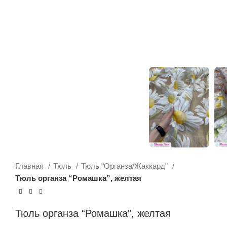
Главная
Тюль
Тюль "Органза/Жаккард"
Тюль органза “Ромашка”, желтая
Тюль органза “Ромашка”, желтая