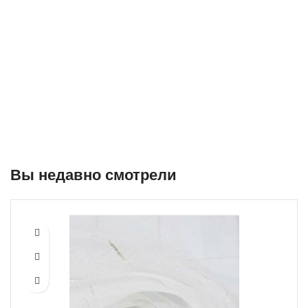
отличаться от партии к партии.
Вы недавно смотрели