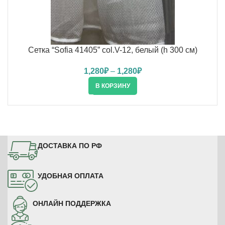
Сетка “Sofia 41405” col.V-12, белый (h 300 см)
1,280
₽
–
1,280
₽
В КОРЗИНУ
ДОСТАВКА ПО РФ
УДОБНАЯ ОПЛАТА
ОНЛАЙН ПОДДЕРЖКА