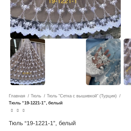
Главная
Тюль
Тюль "Сетка с вышивкой" (Турция)
Тюль “19-1221-1”, белый
Тюль “19-1221-1”, белый