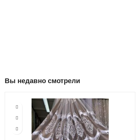
Вы недавно смотрели